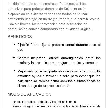
comida irritantes como semillas o frutos secos. Los
adhesivos para prótesis dentales de Kukident están
disponibles en distintas variedades fáciles de utilizar,
ofreciendo una fijación fuerte y duradera que permite vivir la
vida sin límites. Mejor protección ante la filtración de
partículas de comida comparado con Kukident Original.
BENEFICIOS:
Fijación fuerte: fija la prótesis dental durante todo el
día.
Confort mejorado: ofrece amortiguación entre las
encías y la prótesis para un ajuste preciso y cómodo.
Mejor sello ante las partículas de comida: su boquilla
extrafina ayuda a formar un sello para evitar que las
partículas de comida como semillas o frutos secos se
filtren debajo de tu prótesis dental.
MODO DE APLICACIÓN:
Limpia las prótesis dentales y las encías a fondo.
Para conseguir mejores resultados, aplica unas líneas finas de