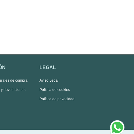
ÓN
LEGAL
erales de compra
Aviso Legal
s y devoluciones
Política de cookies
Política de privacidad