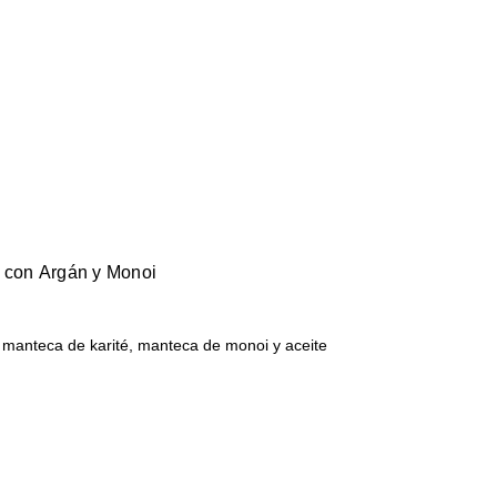
r con Argán y Monoi