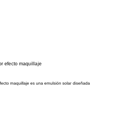
r efecto maquillaje
ecto maquillaje es una emulsión solar diseñada