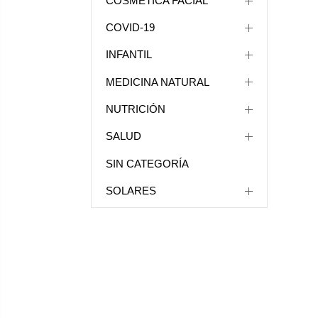
COSMÉTICA FACIAL
COVID-19
INFANTIL
MEDICINA NATURAL
NUTRICIÓN
SALUD
SIN CATEGORÍA
SOLARES