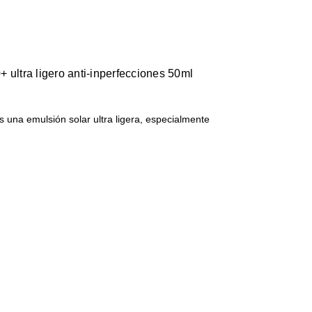
 ultra ligero anti-inperfecciones 50ml
 una emulsión solar ultra ligera, especialmente