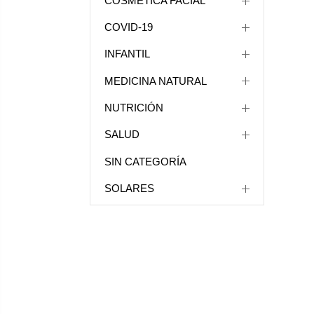
COSMÉTICA FACIAL
COVID-19
INFANTIL
MEDICINA NATURAL
NUTRICIÓN
SALUD
SIN CATEGORÍA
SOLARES