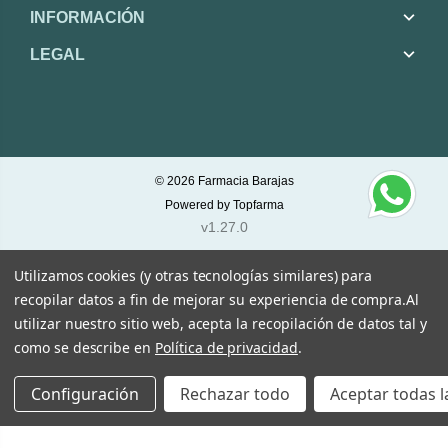
INFORMACIÓN
LEGAL
© 2026
Farmacia Barajas
Powered by
Topfarma
v1.27.0
Utilizamos cookies (y otras tecnologías similares) para
recopilar datos a fin de mejorar su experiencia de compra.
Al
utilizar nuestro sitio web, acepta la recopilación de datos tal y
como se describe en
Política de privacidad
.
Configuración
Rechazar todo
Aceptar todas l