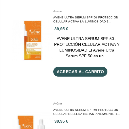
Avène
AVENE ULTRA SERUM SPF 50 PROTECCION
CELULAR ACTIVA LA LUMINOSIDAD 1
ENVASE 30 ML
39,95 €
AVENE ULTRA SERUM SPF 50 -
PROTECCIÓN CELULAR ACTIVA Y
LUMINOSIDAD El Avène Ultra
Serum SPF 50 es un…
AGREGAR AL CARRITO
Avène
AVENE ULTRA SERUM SPF 50 PROTECCION
CELULAR RELLENA INSTANTANEAMENTE 1
ENVASE 30 ML
39,95 €