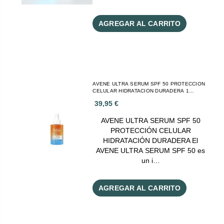
AGREGAR AL CARRITO
AVENE ULTRA SERUM SPF 50 PROTECCION
CELULAR HIDRATACION DURADERA 1
ENVASE 30 ML
39,95 €
AVENE ULTRA SERUM SPF 50
PROTECCIÓN CELULAR
HIDRATACIÓN DURADERA El
AVENE ULTRA SERUM SPF 50 es
un i…
AGREGAR AL CARRITO