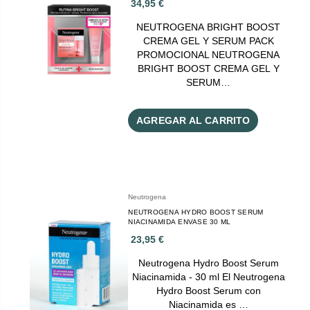
34,95 €
NEUTROGENA BRIGHT BOOST
CREMA GEL Y SERUM PACK
PROMOCIONAL NEUTROGENA
BRIGHT BOOST CREMA GEL Y
SERUM…
AGREGAR AL CARRITO
Neutrogena
NEUTROGENA HYDRO BOOST SERUM
NIACINAMIDA ENVASE 30 ML
23,95 €
Neutrogena Hydro Boost Serum
Niacinamida - 30 ml El Neutrogena
Hydro Boost Serum con
Niacinamida es …