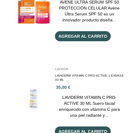
AVENE ULTRA SERUM SPF 50
PROTECCIÓN CELULAR Avène
Ultra Serum SPF 50 es un
innovador producto diseña…
AGREGAR AL CARRITO
LAVIGOR
LAVIDERM VITAMIN C PRO-ACTIVE 1 ENVASE
30 ML
35,00 €
LAVIDERM VITAMIN C PRO-
ACTIVE 30 ML Suero facial
enriquecido con vitamina C para
una piel radiante y…
AGREGAR AL CARRITO