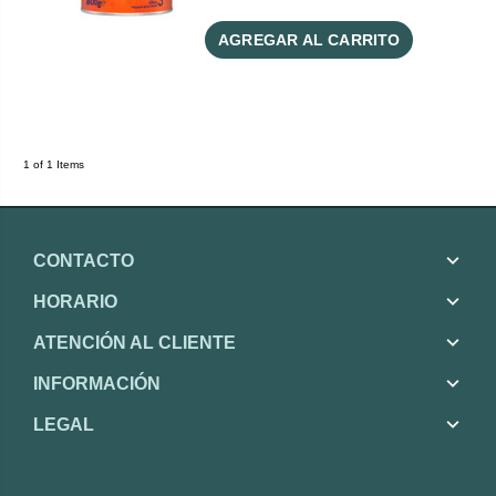
AGREGAR AL CARRITO
1 of 1 Items
CONTACTO
HORARIO
ATENCIÓN AL CLIENTE
INFORMACIÓN
LEGAL