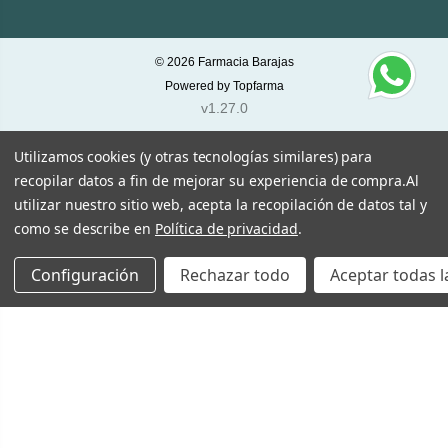
© 2026
Farmacia Barajas
Powered by
Topfarma
v1.27.0
Utilizamos cookies (y otras tecnologías similares) para
recopilar datos a fin de mejorar su experiencia de compra.
Al
utilizar nuestro sitio web, acepta la recopilación de datos tal y
como se describe en
Política de privacidad
.
Configuración
Rechazar todo
Aceptar todas l