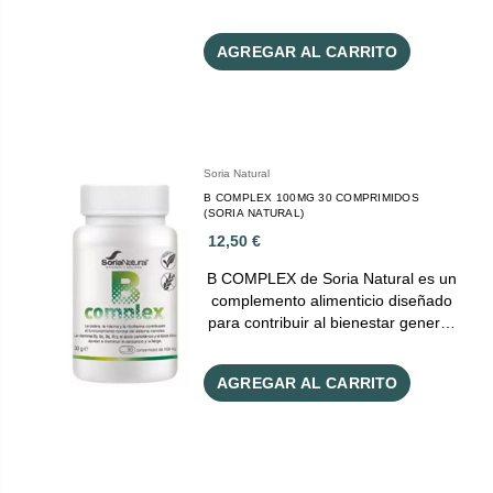
AGREGAR AL CARRITO
Soria Natural
B COMPLEX 100MG 30 COMPRIMIDOS
(SORIA NATURAL)
12,50 €
B COMPLEX de Soria Natural es un
complemento alimenticio diseñado
para contribuir al bienestar gener…
AGREGAR AL CARRITO