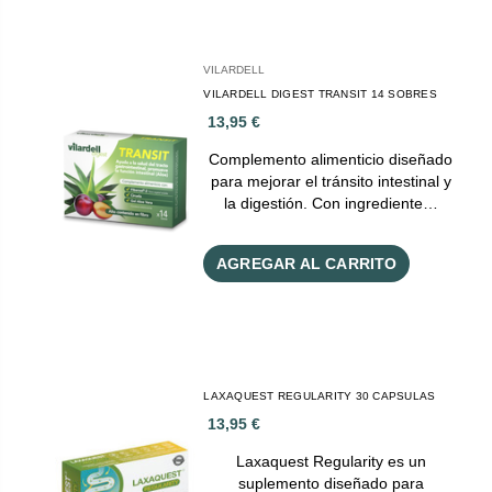
VILARDELL
VILARDELL DIGEST TRANSIT 14 SOBRES
13,95 €
Complemento alimenticio diseñado
para mejorar el tránsito intestinal y
la digestión. Con ingrediente…
AGREGAR AL CARRITO
LAXAQUEST REGULARITY 30 CAPSULAS
13,95 €
Laxaquest Regularity es un
suplemento diseñado para