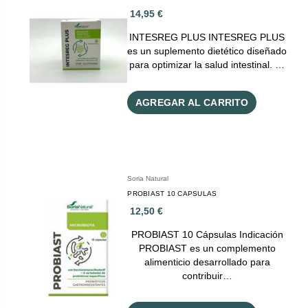
14,95 €
INTESREG PLUS INTESREG PLUS
es un suplemento dietético diseñado
para optimizar la salud intestinal. …
AGREGAR AL CARRITO
Soria Natural
PROBIAST 10 CAPSULAS
12,50 €
PROBIAST 10 Cápsulas Indicación
PROBIAST es un complemento
alimenticio desarrollado para
contribuir…