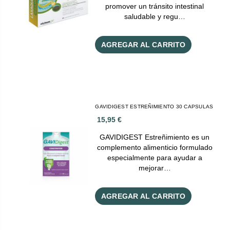
promover un tránsito intestinal
saludable y regu…
AGREGAR AL CARRITO
GAVIDIGEST ESTREÑIMIENTO 30 CAPSULAS
15,95 €
GAVIDIGEST Estreñimiento es un
complemento alimenticio formulado
especialmente para ayudar a
mejorar…
AGREGAR AL CARRITO