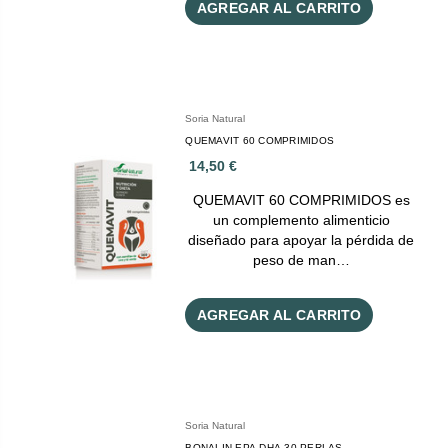
AGREGAR AL CARRITO
Soria Natural
QUEMAVIT 60 COMPRIMIDOS
14,50 €
QUEMAVIT 60 COMPRIMIDOS es
un complemento alimenticio
diseñado para apoyar la pérdida de
peso de man…
AGREGAR AL CARRITO
Soria Natural
BONALIN EPA DHA 30 PERLAS