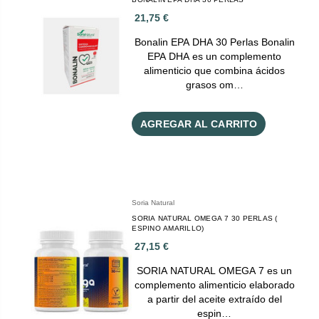
21,75 €
Bonalin EPA DHA 30 Perlas Bonalin
EPA DHA es un complemento
alimenticio que combina ácidos
grasos om…
AGREGAR AL CARRITO
Soria Natural
SORIA NATURAL OMEGA 7 30 PERLAS (
ESPINO AMARILLO)
27,15 €
SORIA NATURAL OMEGA 7 es un
complemento alimenticio elaborado
a partir del aceite extraído del
espin…