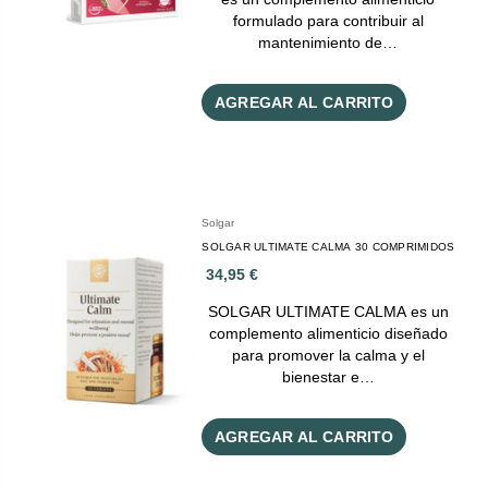
formulado para contribuir al
mantenimiento de…
AGREGAR AL CARRITO
Solgar
SOLGAR ULTIMATE CALMA 30 COMPRIMIDOS
34,95 €
SOLGAR ULTIMATE CALMA es un
complemento alimenticio diseñado
para promover la calma y el
bienestar e…
AGREGAR AL CARRITO