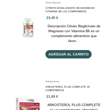
Soria Natural
CITRATO BISGLICINATO DE MAGNESIO
VITAMINA B6 120 COMPRIMIDOS
23,45 €
Descripción:Citrato Bisglicinato de
Magnesio con Vitamina B6 es un
complemento alimenticio que
favor…
AGREGAR AL CARRITO
Arkopharma
ARKOSTEROL PLUS COMPLETE 30
COMPRIMIDOS
21,95 €
ARKOSTEROL PLUS COMPLETE
es un complemento alimenticio