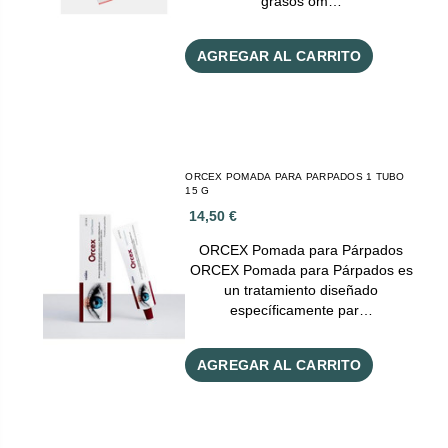
grasos om…
AGREGAR AL CARRITO
ORCEX POMADA PARA PARPADOS 1 TUBO
15 G
14,50 €
ORCEX Pomada para Párpados
ORCEX Pomada para Párpados es
un tratamiento diseñado
específicamente par…
AGREGAR AL CARRITO