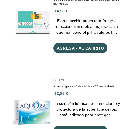
monodosis
14,90 €
Ejerce acción protectora frente a
infecciones microbianas, gracias a
que mantiene el pH a valores fi…
AGREGAR AL CARRITO
ESTEVE
Aquoral gotas oftalmológicas 20 monodosis
13,85 €
La solución lubricante, humectante y
protectora de la superficie del ojo
está indicada para proteger…