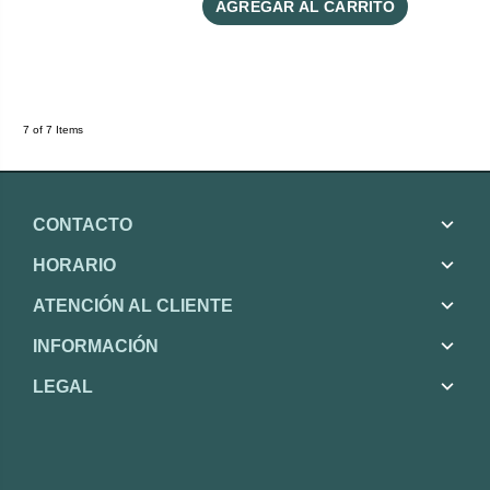
AGREGAR AL CARRITO
7 of 7 Items
CONTACTO
HORARIO
ATENCIÓN AL CLIENTE
INFORMACIÓN
LEGAL