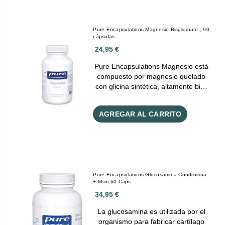
Pure Encapsulations Magnesio Bisglicinato , 90
cápsulas
24,95 €
Pure Encapsulations Magnesio está
compuesto por magnesio quelado
con glicina sintética, altamente bi…
AGREGAR AL CARRITO
Pure Encapsulations Glucosamina Condroitina
+ Msm 60 Caps
34,95 €
La glucosamina es utilizada por el
organismo para fabricar cartílago