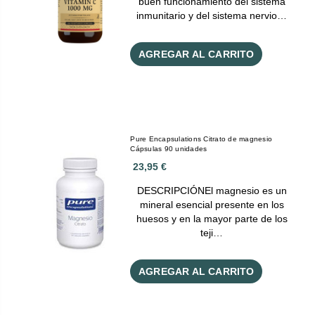
buen funcionamiento del sistema
inmunitario y del sistema nervio…
AGREGAR AL CARRITO
Pure Encapsulations Citrato de magnesio
Cápsulas 90 unidades
23,95 €
DESCRIPCIÓNEl magnesio es un
mineral esencial presente en los
huesos y en la mayor parte de los
teji…
AGREGAR AL CARRITO