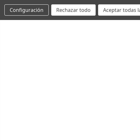
Configuración
Rechazar todo
Aceptar todas l