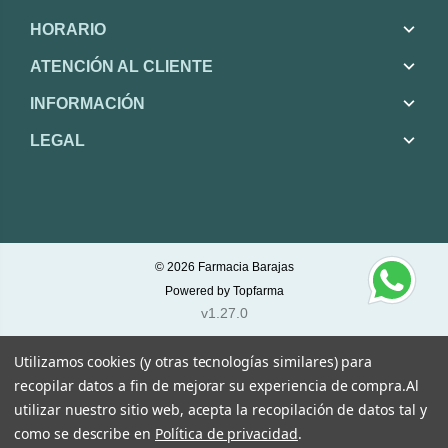
HORARIO
ATENCIÓN AL CLIENTE
INFORMACIÓN
LEGAL
© 2026
Farmacia Barajas
Powered by
Topfarma
v1.27.0
Utilizamos cookies (y otras tecnologías similares) para
recopilar datos a fin de mejorar su experiencia de compra.
Al
utilizar nuestro sitio web, acepta la recopilación de datos tal y
como se describe en
Política de privacidad
.