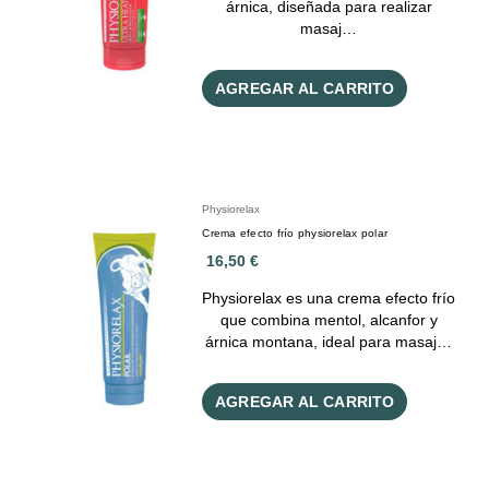
árnica, diseñada para realizar
masaj…
AGREGAR AL CARRITO
Physiorelax
Crema efecto frío physiorelax polar
16,50 €
Physiorelax es una crema efecto frío
que combina mentol, alcanfor y
árnica montana, ideal para masaj…
AGREGAR AL CARRITO