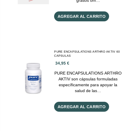
grasos om…
AGREGAR AL CARRITO
PURE ENCAPSULATIONS ARTHRO AKTIV 60
CAPSULAS
34,95 €
PURE ENCAPSULATIONS ARTHRO
AKTIV son cápsulas formuladas
específicamente para apoyar la
salud de las…
AGREGAR AL CARRITO