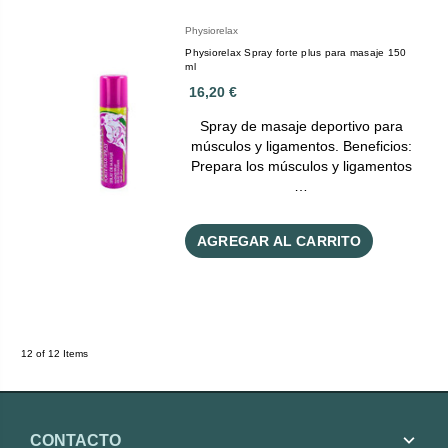
Physiorelax
Physiorelax Spray forte plus para masaje 150
ml
16,20 €
Spray de masaje deportivo para
músculos y ligamentos. Beneficios:
Prepara los músculos y ligamentos
…
AGREGAR AL CARRITO
12 of 12 Items
CONTACTO