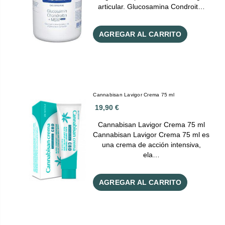
articular. Glucosamina Condroit…
AGREGAR AL CARRITO
Cannabisan Lavigor Crema 75 ml
19,90 €
Cannabisan Lavigor Crema 75 ml
Cannabisan Lavigor Crema 75 ml es
una crema de acción intensiva,
ela…
AGREGAR AL CARRITO