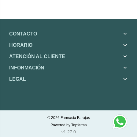
CONTACTO
HORARIO
ATENCIÓN AL CLIENTE
INFORMACIÓN
LEGAL
© 2026
Farmacia Barajas
Powered by
Topfarma
v1.27.0