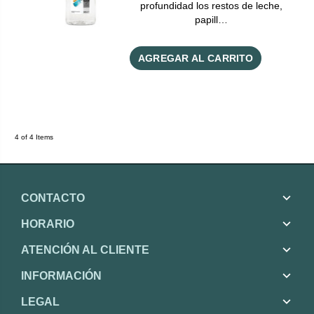
profundidad los restos de leche,
papill…
AGREGAR AL CARRITO
4 of 4 Items
CONTACTO
HORARIO
ATENCIÓN AL CLIENTE
INFORMACIÓN
LEGAL