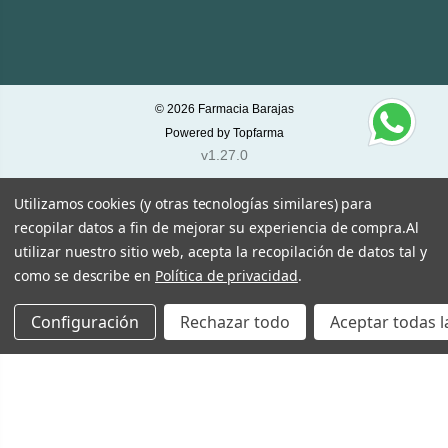
© 2026
Farmacia Barajas
Powered by
Topfarma
v1.27.0
Utilizamos cookies (y otras tecnologías similares) para
recopilar datos a fin de mejorar su experiencia de compra.
Al
utilizar nuestro sitio web, acepta la recopilación de datos tal y
como se describe en
Política de privacidad
.
Configuración
Rechazar todo
Aceptar todas l