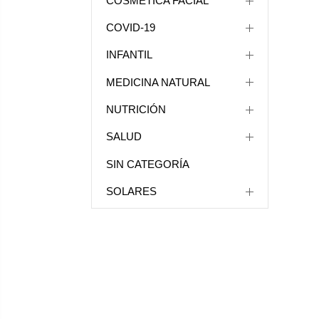
COSMÉTICA FACIAL
COVID-19
INFANTIL
MEDICINA NATURAL
NUTRICIÓN
SALUD
SIN CATEGORÍA
SOLARES