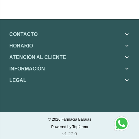
CONTACTO
HORARIO
ATENCIÓN AL CLIENTE
INFORMACIÓN
LEGAL
© 2026
Farmacia Barajas
Powered by
Topfarma
v1.27.0