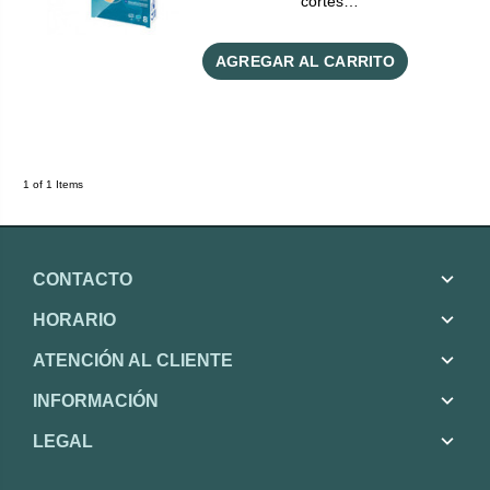
cortes…
AGREGAR AL CARRITO
1 of 1 Items
CONTACTO
HORARIO
ATENCIÓN AL CLIENTE
INFORMACIÓN
LEGAL