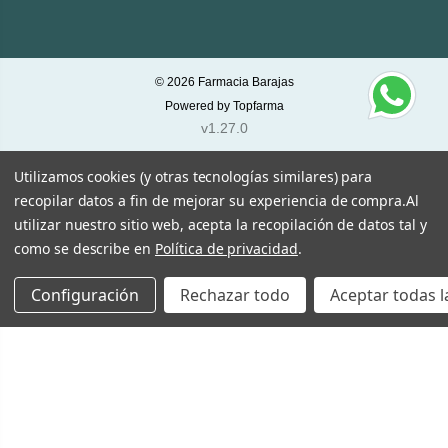
© 2026
Farmacia Barajas
Powered by
Topfarma
v1.27.0
Utilizamos cookies (y otras tecnologías similares) para
recopilar datos a fin de mejorar su experiencia de compra.
Al
utilizar nuestro sitio web, acepta la recopilación de datos tal y
como se describe en
Política de privacidad
.
Configuración
Rechazar todo
Aceptar todas l