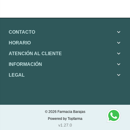
CONTACTO
HORARIO
ATENCIÓN AL CLIENTE
INFORMACIÓN
LEGAL
© 2026
Farmacia Barajas
Powered by
Topfarma
v1.27.0