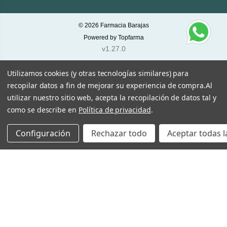
© 2026
Farmacia Barajas
Powered by
Topfarma
v1.27.0
Utilizamos cookies (y otras tecnologías similares) para
recopilar datos a fin de mejorar su experiencia de compra.
Al
utilizar nuestro sitio web, acepta la recopilación de datos tal y
como se describe en
Política de privacidad
.
Configuración
Rechazar todo
Aceptar todas l