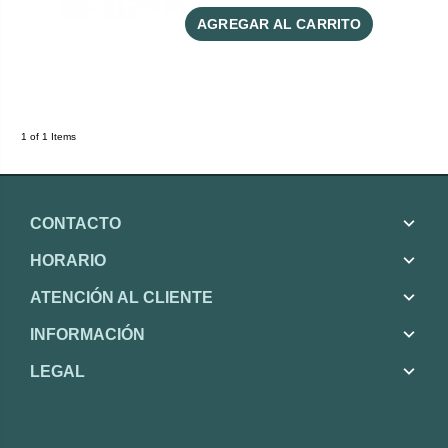
AGREGAR AL CARRITO
1 of 1 Items
CONTACTO
HORARIO
ATENCIÓN AL CLIENTE
INFORMACIÓN
LEGAL