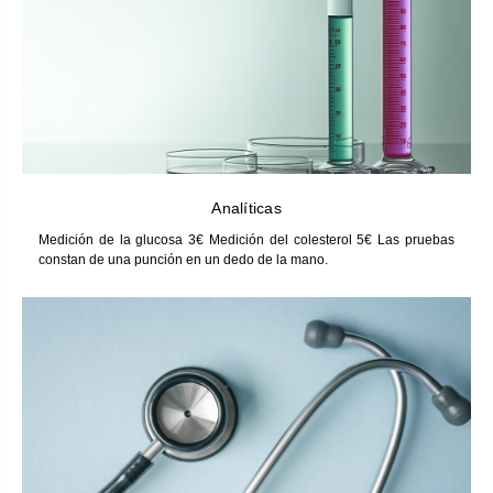
Analíticas
Medición de la glucosa 3€ Medición del colesterol 5€ Las pruebas
constan de una punción en un dedo de la mano.