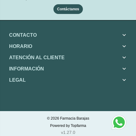
Contáctanos
CONTACTO
HORARIO
ATENCIÓN AL CLIENTE
INFORMACIÓN
LEGAL
© 2026
Farmacia Barajas
Powered by
Topfarma
v1.27.0