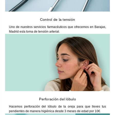
Control de la tensión
Uno de nuestros servicios farmacéuticos que ofrecemos en Barajas,
Madrid esla toma de tensión arterial.
Perforación del lóbulo
Hacemos perforación del lóbulo de la oreja para que lleves tus
pendientes de manera higiénica desde 3 meses de edad por 10€.