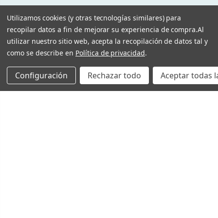
Utilizamos cookies (y otras tecnologías similares) para
recopilar datos a fin de mejorar su experiencia de compra.
Al
utilizar nuestro sitio web, acepta la recopilación de datos tal y
como se describe en
Política de privacidad
.
Configuración
Rechazar todo
Aceptar todas l