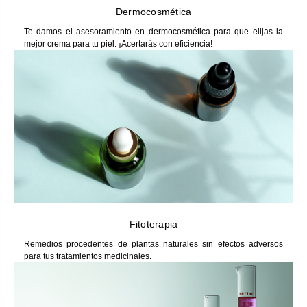
Dermocosmética
Te damos el asesoramiento en dermocosmética para que elijas la
mejor crema para tu piel. ¡Acertarás con eficiencia!
Fitoterapia
Remedios procedentes de plantas naturales sin efectos adversos
para tus tratamientos medicinales.