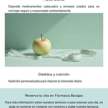
Deposita medicamentos caducados y envases usados para un
reciclaje seguro y responsable ambientalmente.
Dietética y nutrición
Nutrición personalizada para mejorar tu bienestar diario.
Reserva tu cita en Farmacia Barajas
Para más información sobre nuestros servicios o para reservar una cita, no
dude en ponerse en contacto con nosotros o visitar nuestra farmacia.