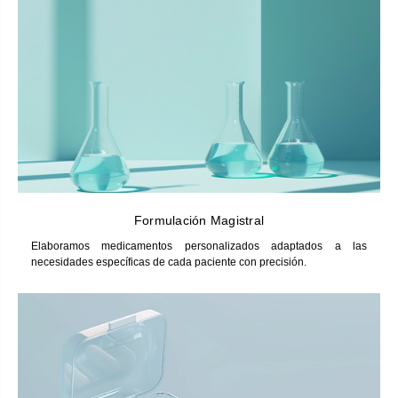
Formulación Magistral
Elaboramos medicamentos personalizados adaptados a las
necesidades específicas de cada paciente con precisión.