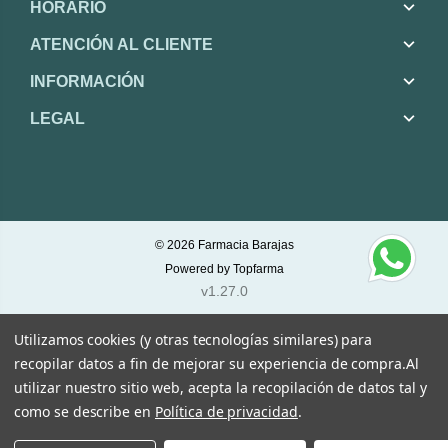
HORARIO
ATENCIÓN AL CLIENTE
INFORMACIÓN
LEGAL
© 2026
Farmacia Barajas
Powered by
Topfarma
v1.27.0
Utilizamos cookies (y otras tecnologías similares) para
recopilar datos a fin de mejorar su experiencia de compra.
Al
utilizar nuestro sitio web, acepta la recopilación de datos tal y
como se describe en
Política de privacidad
.