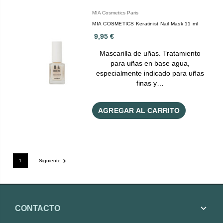
MIA Cosmetics Paris
MIA COSMETICS Keratinist Nail Mask 11 ml
9,95 €
Mascarilla de uñas. Tratamiento
para uñas en base agua,
especialmente indicado para uñas
finas y…
AGREGAR AL CARRITO
1
Siguiente
CONTACTO