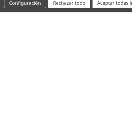
Configuración
Rechazar todo
Aceptar todas l