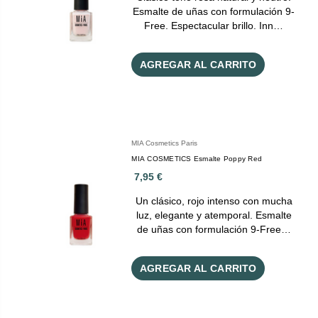
Esmalte de uñas con formulación 9-
Free. Espectacular brillo. Inn…
AGREGAR AL CARRITO
MIA Cosmetics Paris
MIA COSMETICS Esmalte Poppy Red
7,95 €
Un clásico, rojo intenso con mucha
luz, elegante y atemporal. Esmalte
de uñas con formulación 9-Free…
AGREGAR AL CARRITO