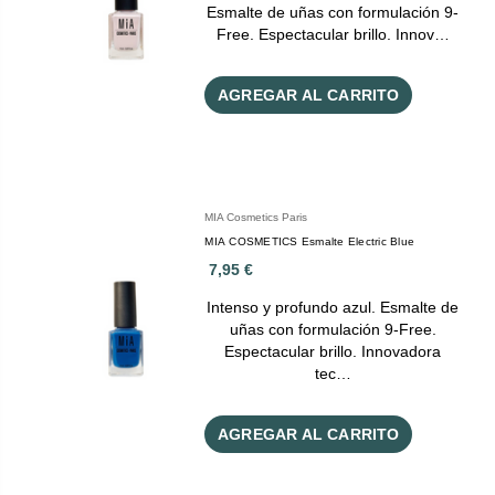
Esmalte de uñas con formulación 9-
Free. Espectacular brillo. Innov…
AGREGAR AL CARRITO
MIA Cosmetics Paris
MIA COSMETICS Esmalte Electric Blue
7,95 €
Intenso y profundo azul. Esmalte de
uñas con formulación 9-Free.
Espectacular brillo. Innovadora
tec…
AGREGAR AL CARRITO