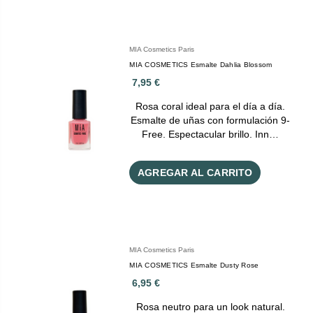
MIA Cosmetics Paris
MIA COSMETICS Esmalte Dahlia Blossom
7,95 €
Rosa coral ideal para el día a día.
Esmalte de uñas con formulación 9-
Free. Espectacular brillo. Inn…
AGREGAR AL CARRITO
MIA Cosmetics Paris
MIA COSMETICS Esmalte Dusty Rose
6,95 €
Rosa neutro para un look natural.