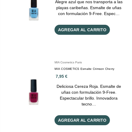
Alegre azul que nos transporta a las
playas caribeñas. Esmalte de uñas
con formulación 9-Free. Espec…
AGREGAR AL CARRITO
MIA Cosmetics Paris
MIA COSMETICS Esmalte Crimson Cherry
7,95 €
Deliciosa Cereza Roja. Esmalte de
uñas con formulación 9-Free.
Espectacular brillo. Innovadora
tecno…
AGREGAR AL CARRITO