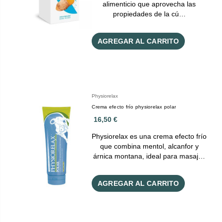
alimenticio que aprovecha las
propiedades de la cú…
AGREGAR AL CARRITO
Physiorelax
Crema efecto frío physiorelax polar
16,50 €
Physiorelax es una crema efecto frío
que combina mentol, alcanfor y
árnica montana, ideal para masaj…
AGREGAR AL CARRITO