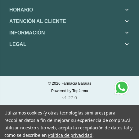
HORARIO
ATENCIÓN AL CLIENTE
INFORMACIÓN
LEGAL
© 2026
Farmacia Barajas
Powered by
Topfarma
v1.27.0
Utilizamos cookies (y otras tecnologías similares) para
recopilar datos a fin de mejorar su experiencia de compra.
Al
utilizar nuestro sitio web, acepta la recopilación de datos tal y
como se describe en
Política de privacidad
.