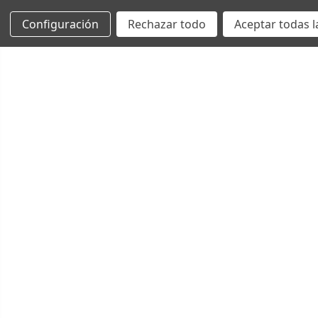
Configuración
Rechazar todo
Aceptar todas l