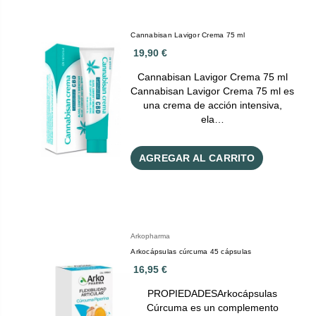
Cannabisan Lavigor Crema 75 ml
19,90 €
Cannabisan Lavigor Crema 75 ml
Cannabisan Lavigor Crema 75 ml es
una crema de acción intensiva,
ela…
AGREGAR AL CARRITO
Arkopharma
Arkocápsulas cúrcuma 45 cápsulas
16,95 €
PROPIEDADESArkocápsulas
Cúrcuma es un complemento