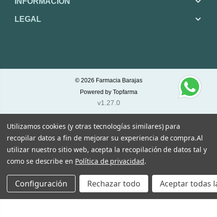
INFORMACIÓN
LEGAL
© 2026
Farmacia Barajas
Powered by
Topfarma
v1.27.0
Utilizamos cookies (y otras tecnologías similares) para
recopilar datos a fin de mejorar su experiencia de compra.
Al
utilizar nuestro sitio web, acepta la recopilación de datos tal y
como se describe en
Política de privacidad
.
Configuración
Rechazar todo
Aceptar todas l