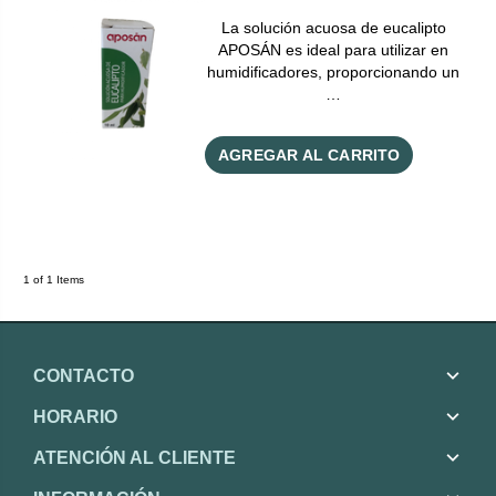
La solución acuosa de eucalipto
APOSÁN es ideal para utilizar en
humidificadores, proporcionando un
…
AGREGAR AL CARRITO
1 of 1 Items
CONTACTO
HORARIO
ATENCIÓN AL CLIENTE