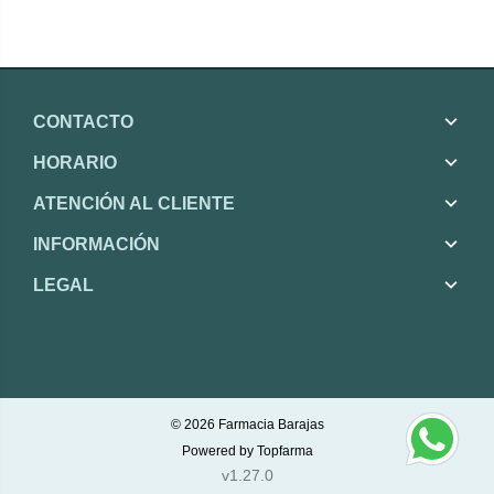
CONTACTO
HORARIO
ATENCIÓN AL CLIENTE
INFORMACIÓN
LEGAL
© 2026
Farmacia Barajas
Powered by
Topfarma
v1.27.0