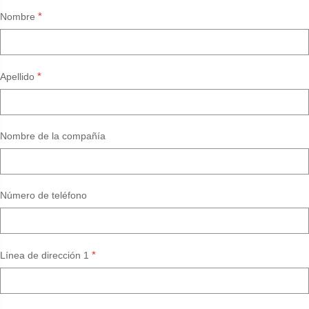
*
Nombre
*
Apellido
Nombre de la compañía
Número de teléfono
*
Línea de dirección 1