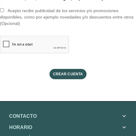
Acepto recibir publicidad de los servicios y/o promociones
disponibles, como por ejemplo novedades y/o descuentos entre otros
(Opcional)
CONTACTO
HORARIO