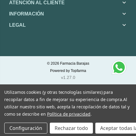
ATENCIÓN AL CLIENTE
INFORMACIÓN
LEGAL
© 2026
Farmacia Barajas
Powered by
Topfarma
v1.27.0
Utilizamos cookies (y otras tecnologías similares) para
recopilar datos a fin de mejorar su experiencia de compra.
Al
utilizar nuestro sitio web, acepta la recopilación de datos tal y
como se describe en
Política de privacidad
.
Configuración
Rechazar todo
Aceptar todas l