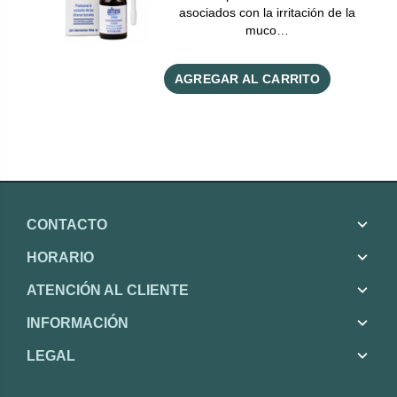
asociados con la irritación de la
muco…
AGREGAR AL CARRITO
CONTACTO
HORARIO
ATENCIÓN AL CLIENTE
INFORMACIÓN
LEGAL