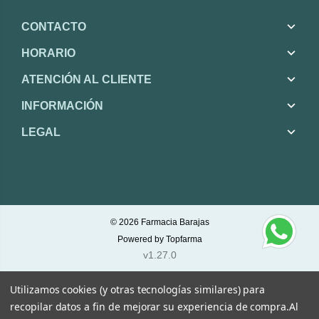
CONTACTO
HORARIO
ATENCIÓN AL CLIENTE
INFORMACIÓN
LEGAL
© 2026
Farmacia Barajas
Powered by
Topfarma
v1.27.0
Utilizamos cookies (y otras tecnologías similares) para
recopilar datos a fin de mejorar su experiencia de compra.
Al