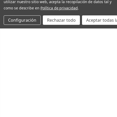
utilizar nuestro sitio web, acepta la recopilación de datos tal y
como se describe en
Política de privacidad
.
Configuración
Rechazar todo
Aceptar todas l