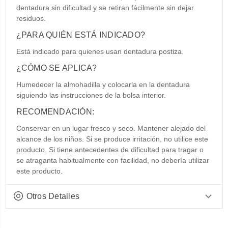
dentadura sin dificultad y se retiran fácilmente sin dejar
residuos.
¿PARA QUIÉN ESTÁ INDICADO?
Está indicado para quienes usan dentadura postiza.
¿CÓMO SE APLICA?
Humedecer la almohadilla y colocarla en la dentadura
siguiendo las instrucciones de la bolsa interior.
RECOMENDACIÓN:
Conservar en un lugar fresco y seco. Mantener alejado del
alcance de los niños. Si se produce irritación, no utilice este
producto. Si tiene antecedentes de dificultad para tragar o
se atraganta habitualmente con facilidad, no debería utilizar
este producto.
Otros Detalles