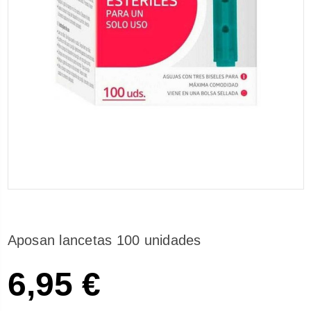
Aposan lancetas 100 unidades
6,95 €