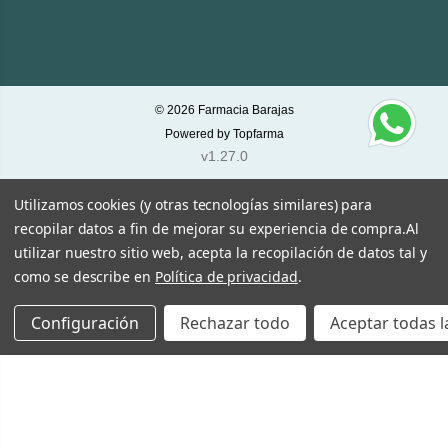
© 2026
Farmacia Barajas
Powered by
Topfarma
v1.27.0
Utilizamos cookies (y otras tecnologías similares) para
recopilar datos a fin de mejorar su experiencia de compra.
Al
utilizar nuestro sitio web, acepta la recopilación de datos tal y
como se describe en
Política de privacidad
.
Configuración
Rechazar todo
Aceptar todas l