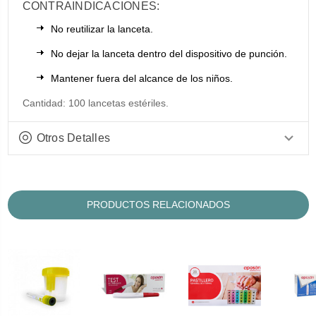
CONTRAINDICACIONES:
No reutilizar la lanceta.
No dejar la lanceta dentro del dispositivo de punción.
Mantener fuera del alcance de los niños.
Cantidad: 100 lancetas estériles.
Otros Detalles
PRODUCTOS RELACIONADOS