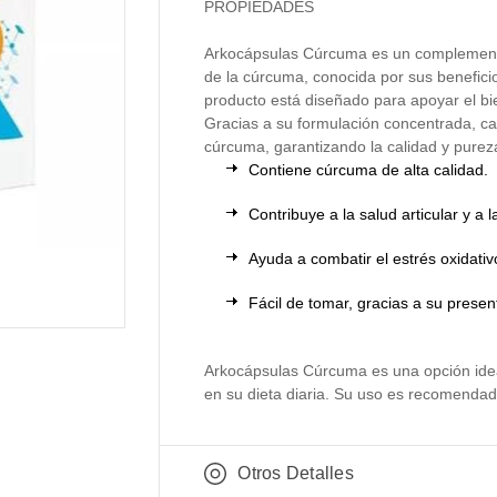
PROPIEDADES
Arkocápsulas Cúrcuma es un complemento
de la cúrcuma, conocida por sus beneficio
producto está diseñado para apoyar el bie
Gracias a su formulación concentrada, ca
cúrcuma, garantizando la calidad y pureza
Contiene cúrcuma de alta calidad.
Contribuye a la salud articular y a l
Ayuda a combatir el estrés oxidativ
Fácil de tomar, gracias a su presen
Arkocápsulas Cúrcuma es una opción idea
en su dieta diaria. Su uso es recomendad
Otros Detalles