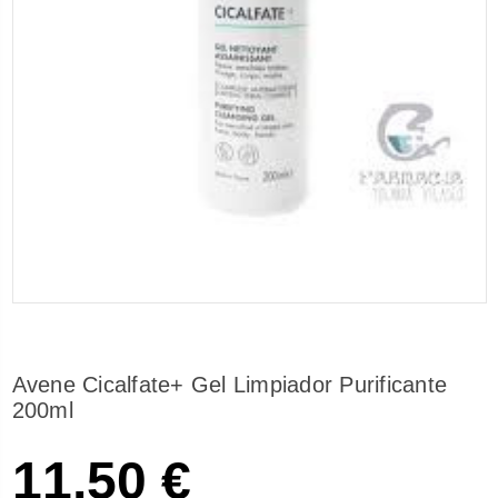
Avene Cicalfate+ Gel Limpiador Purificante
200ml
11,50 €