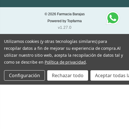
© 2026
Farmacia Barajas
Powered by
Topfarma
v1.27.0
Utilizamos cookies (y otras tecnologías similares) para
recopilar datos a fin de mejorar su experiencia de compra.
Al
utilizar nuestro sitio web, acepta la recopilación de datos tal y
como se describe en
Política de privacidad
.
Configuración
Rechazar todo
Aceptar todas l