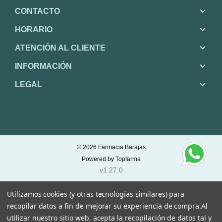
CONTACTO
HORARIO
ATENCIÓN AL CLIENTE
INFORMACIÓN
LEGAL
© 2026
Farmacia Barajas
Powered by
Topfarma
v1.27.0
Utilizamos cookies (y otras tecnologías similares) para
recopilar datos a fin de mejorar su experiencia de compra.
Al
utilizar nuestro sitio web, acepta la recopilación de datos tal y