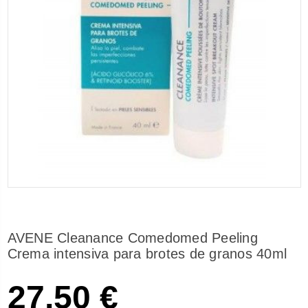
AVENE Cleanance Comedomed Peeling
Crema intensiva para brotes de granos 40ml
27,50 €