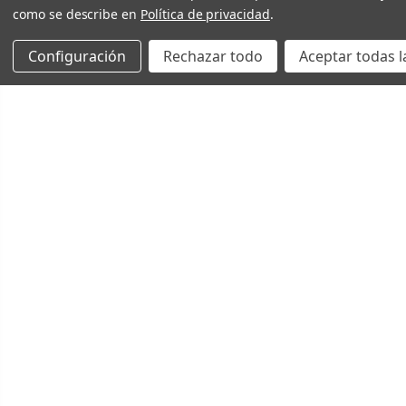
como se describe en
Política de privacidad
.
Configuración
Rechazar todo
Aceptar todas l