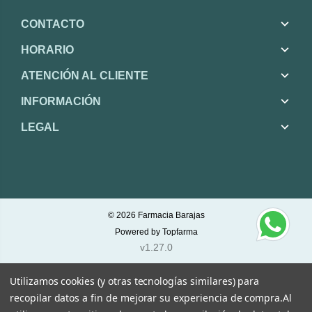
CONTACTO
HORARIO
ATENCIÓN AL CLIENTE
INFORMACIÓN
LEGAL
© 2026
Farmacia Barajas
Powered by
Topfarma
v1.27.0
Utilizamos cookies (y otras tecnologías similares) para
recopilar datos a fin de mejorar su experiencia de compra.
Al