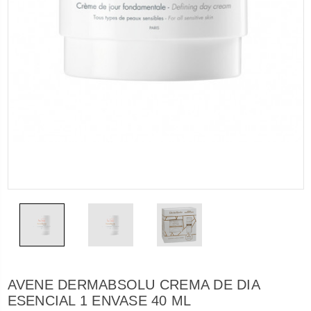
AVENE DERMABSOLU CREMA DE DIA
ESENCIAL 1 ENVASE 40 ML