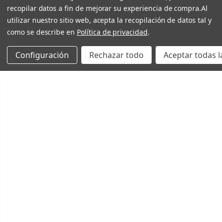
recopilar datos a fin de mejorar su experiencia de compra.
Al
utilizar nuestro sitio web, acepta la recopilación de datos tal y
como se describe en
Política de privacidad
.
Configuración
Rechazar todo
Aceptar todas l