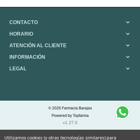
CONTACTO
HORARIO
ATENCIÓN AL CLIENTE
INFORMACIÓN
LEGAL
© 2026
Farmacia Barajas
Powered by
Topfarma
v1.27.0
Utilizamos cookies (y otras tecnologías similares) para