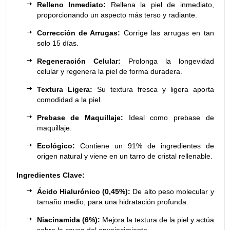
Relleno Inmediato:
Rellena la piel de inmediato,
proporcionando un aspecto más terso y radiante.
Corrección de Arrugas:
Corrige las arrugas en tan
solo 15 días.
Regeneración Celular:
Prolonga la longevidad
celular y regenera la piel de forma duradera.
Textura Ligera:
Su textura fresca y ligera aporta
comodidad a la piel.
Prebase de Maquillaje:
Ideal como prebase de
maquillaje.
Ecológico:
Contiene un 91% de ingredientes de
origen natural y viene en un tarro de cristal rellenable.
Ingredientes Clave:
Ácido Hialurónico (0,45%):
De alto peso molecular y
tamaño medio, para una hidratación profunda.
Niacinamida (6%):
Mejora la textura de la piel y actúa