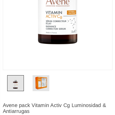
Avene pack Vitamin Activ Cg Luminosidad &
Antiarrugas