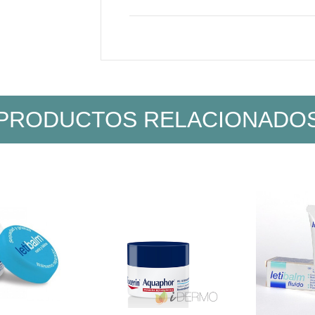
PRODUCTOS RELACIONADO