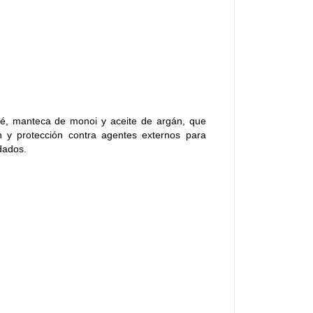
é, manteca de monoi y aceite de argán, que
ón y protección contra agentes externos para
dados.