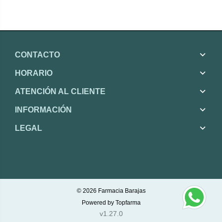
CONTACTO
HORARIO
ATENCIÓN AL CLIENTE
INFORMACIÓN
LEGAL
© 2026
Farmacia Barajas
Powered by
Topfarma
v1.27.0