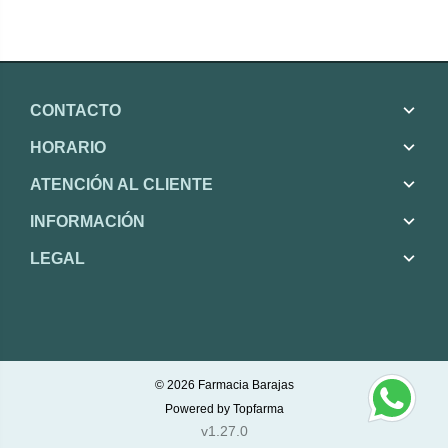
CONTACTO
HORARIO
ATENCIÓN AL CLIENTE
INFORMACIÓN
LEGAL
© 2026
Farmacia Barajas
Powered by
Topfarma
v1.27.0