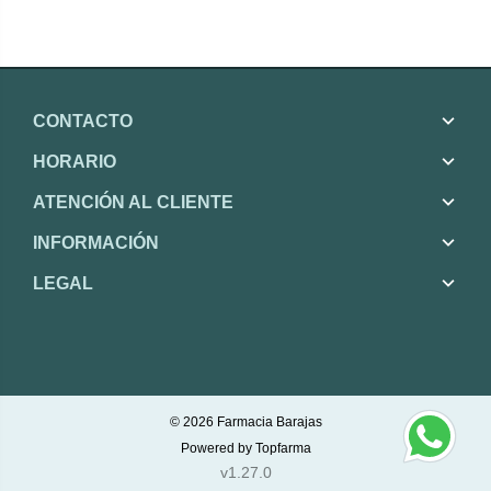
CONTACTO
HORARIO
ATENCIÓN AL CLIENTE
INFORMACIÓN
LEGAL
© 2026
Farmacia Barajas
Powered by
Topfarma
v1.27.0