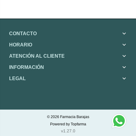
CONTACTO
HORARIO
ATENCIÓN AL CLIENTE
INFORMACIÓN
LEGAL
© 2026
Farmacia Barajas
Powered by
Topfarma
v1.27.0