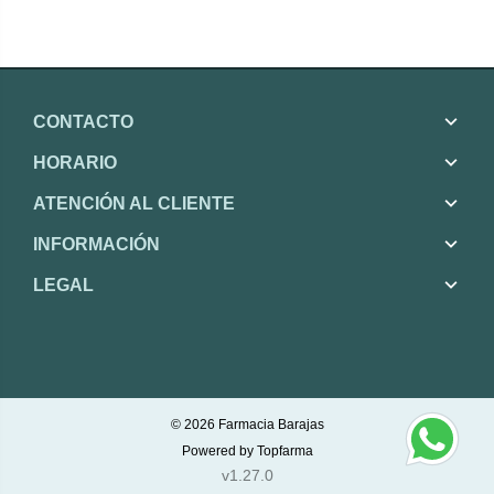
CONTACTO
HORARIO
ATENCIÓN AL CLIENTE
INFORMACIÓN
LEGAL
© 2026
Farmacia Barajas
Powered by
Topfarma
v1.27.0