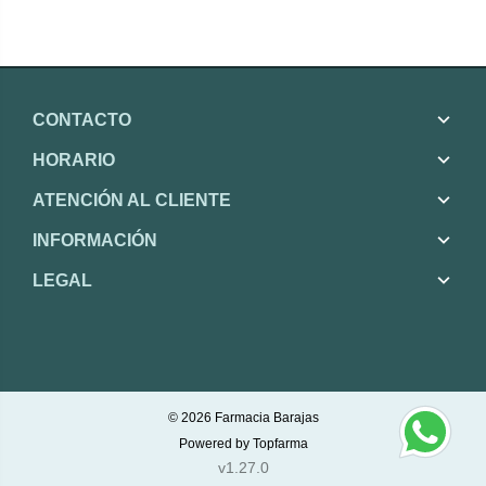
CONTACTO
HORARIO
ATENCIÓN AL CLIENTE
INFORMACIÓN
LEGAL
© 2026
Farmacia Barajas
Powered by
Topfarma
v1.27.0