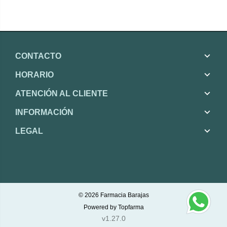
CONTACTO
HORARIO
ATENCIÓN AL CLIENTE
INFORMACIÓN
LEGAL
© 2026
Farmacia Barajas
Powered by
Topfarma
v1.27.0