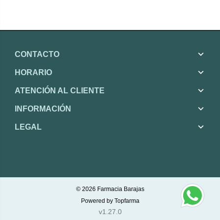
CONTACTO
HORARIO
ATENCIÓN AL CLIENTE
INFORMACIÓN
LEGAL
© 2026
Farmacia Barajas
Powered by
Topfarma
v1.27.0