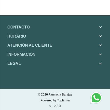
CONTACTO
HORARIO
ATENCIÓN AL CLIENTE
INFORMACIÓN
LEGAL
© 2026
Farmacia Barajas
Powered by
Topfarma
v1.27.0