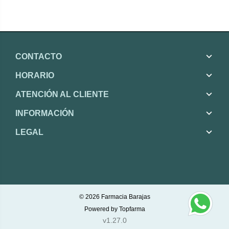
CONTACTO
HORARIO
ATENCIÓN AL CLIENTE
INFORMACIÓN
LEGAL
© 2026
Farmacia Barajas
Powered by
Topfarma
v1.27.0