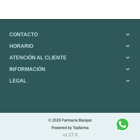
CONTACTO
HORARIO
ATENCIÓN AL CLIENTE
INFORMACIÓN
LEGAL
© 2026
Farmacia Barajas
Powered by
Topfarma
v1.27.0