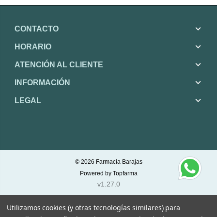
CONTACTO
HORARIO
ATENCIÓN AL CLIENTE
INFORMACIÓN
LEGAL
© 2026
Farmacia Barajas
Powered by
Topfarma
v1.27.0
Utilizamos cookies (y otras tecnologías similares) para