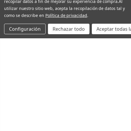
recopilar datos a fin de mejorar su experiencia de compra.
Al
utilizar nuestro sitio web, acepta la recopilación de datos tal y
como se describe en
Política de privacidad
.
Configuración
Rechazar todo
Aceptar todas l