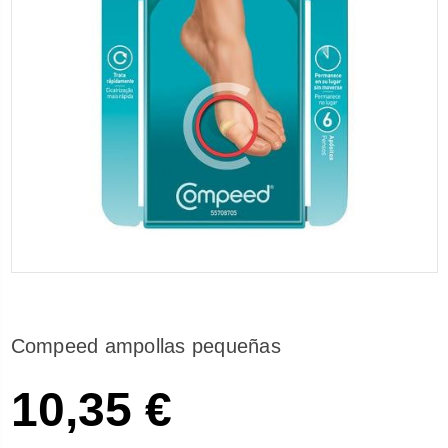
Compeed ampollas pequeñas
10,35 €