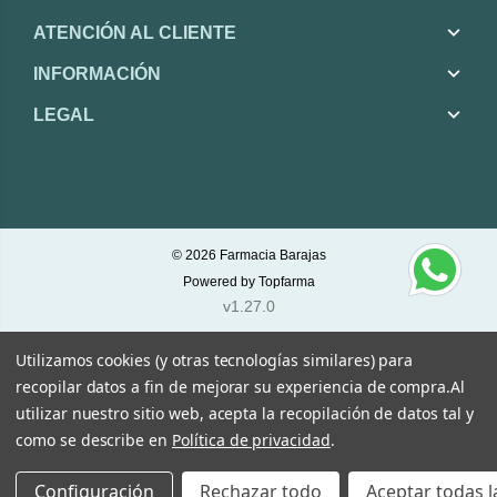
ATENCIÓN AL CLIENTE
INFORMACIÓN
LEGAL
© 2026
Farmacia Barajas
Powered by
Topfarma
v1.27.0
Utilizamos cookies (y otras tecnologías similares) para
recopilar datos a fin de mejorar su experiencia de compra.
Al
utilizar nuestro sitio web, acepta la recopilación de datos tal y
como se describe en
Política de privacidad
.
Configuración
Rechazar todo
Aceptar todas l