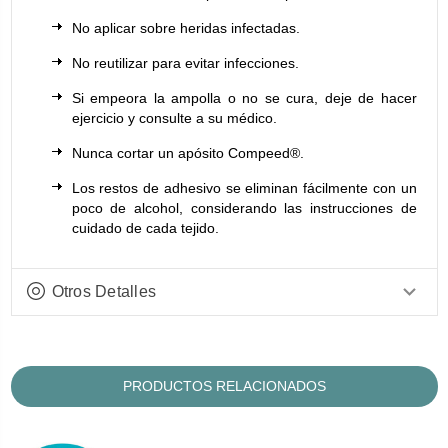
No aplicar sobre heridas infectadas.
No reutilizar para evitar infecciones.
Si empeora la ampolla o no se cura, deje de hacer
ejercicio y consulte a su médico.
Nunca cortar un apósito Compeed®.
Los restos de adhesivo se eliminan fácilmente con un
poco de alcohol, considerando las instrucciones de
cuidado de cada tejido.
Otros Detalles
PRODUCTOS RELACIONADOS