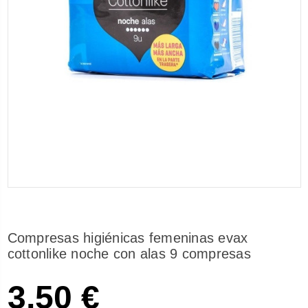
Compresas higiénicas femeninas evax
cottonlike noche con alas 9 compresas
3,50 €