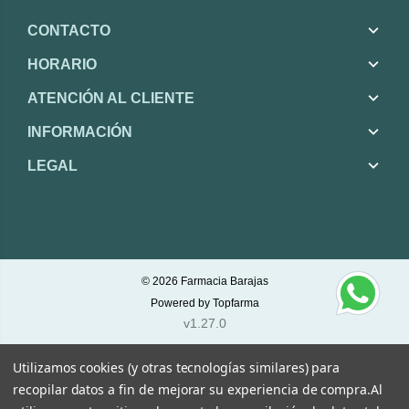
CONTACTO
HORARIO
ATENCIÓN AL CLIENTE
INFORMACIÓN
LEGAL
© 2026
Farmacia Barajas
Powered by
Topfarma
v1.27.0
Utilizamos cookies (y otras tecnologías similares) para
recopilar datos a fin de mejorar su experiencia de compra.
Al