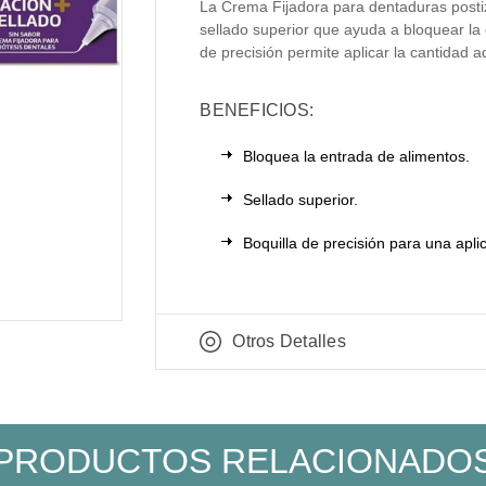
La Crema Fijadora para dentaduras post
sellado superior que ayuda a bloquear la
de precisión permite aplicar la cantidad 
BENEFICIOS:
Bloquea la entrada de alimentos.
Sellado superior.
Boquilla de precisión para una apl
Otros Detalles
PRODUCTOS RELACIONADO