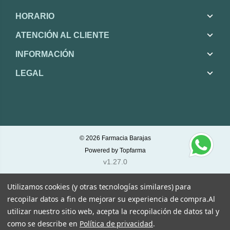
HORARIO
ATENCIÓN AL CLIENTE
INFORMACIÓN
LEGAL
© 2026
Farmacia Barajas
Powered by
Topfarma
v1.27.0
Utilizamos cookies (y otras tecnologías similares) para
recopilar datos a fin de mejorar su experiencia de compra.
Al
utilizar nuestro sitio web, acepta la recopilación de datos tal y
como se describe en
Política de privacidad
.