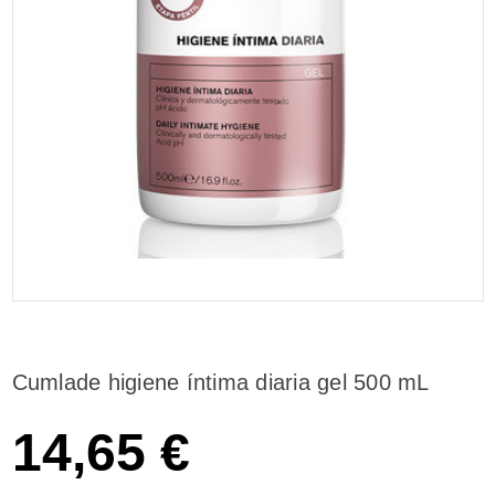
Cumlade higiene íntima diaria gel 500 mL
14,65 €