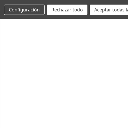
Configuración
Rechazar todo
Aceptar todas l