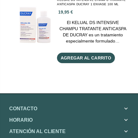
ANTICASPA DUCRAY 1 ENVASE 100 ML
19,95 €
El KELUAL DS INTENSIVE
CHAMPU TRATANTE ANTICASPA
DE DUCRAY es un tratamiento
especialmente formulado…
AGREGAR AL CARRITO
CONTACTO
HORARIO
ATENCIÓN AL CLIENTE