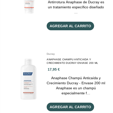
Antirrotura Anaphase de Ducray es
un tratamiento específico diseñado
…
AGREGAR AL CARRITO
Ducray
ANAPHASE CHAMPU ANTICAIDA Y
CRECIMIENTO DUCRAY ENVASE 200 ML
17,95 €
Anaphase Champú Anticaída y
Crecimiento Ducray - Envase 200 ml
Anaphase es un champú
especialmente f…
AGREGAR AL CARRITO