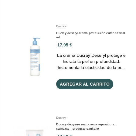
Ducray
Ducray dexeryl crema proteCCión cutánea 500
mL
17,95 €
La crema Ducray Dexeryl protege e
hidrata la piel en profundidad.
Incrementa la elasticidad de la pi…
AGREGAR AL CARRITO
Ducray
Ducray dexyane med crema reparadora
calmante - producto sanitario