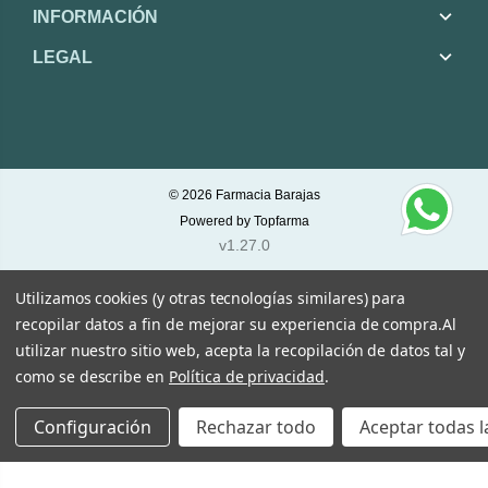
INFORMACIÓN
LEGAL
© 2026
Farmacia Barajas
Powered by
Topfarma
v1.27.0
Utilizamos cookies (y otras tecnologías similares) para
recopilar datos a fin de mejorar su experiencia de compra.
Al
utilizar nuestro sitio web, acepta la recopilación de datos tal y
como se describe en
Política de privacidad
.
Configuración
Rechazar todo
Aceptar todas l