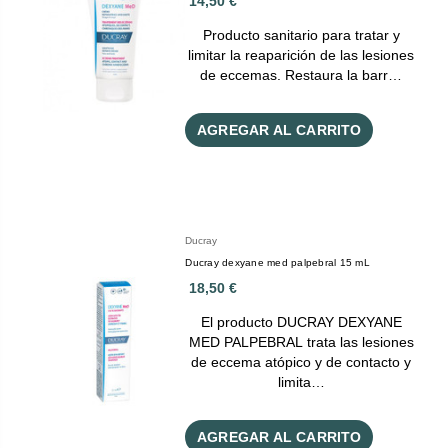
14,50 €
Producto sanitario para tratar y
limitar la reaparición de las lesiones
de eccemas. Restaura la barr…
AGREGAR AL CARRITO
Ducray
Ducray dexyane med palpebral 15 mL
18,50 €
El producto DUCRAY DEXYANE
MED PALPEBRAL trata las lesiones
de eccema atópico y de contacto y
limita…
AGREGAR AL CARRITO