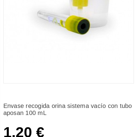
Envase recogida orina sistema vacío con tubo
aposan 100 mL
1,20 €