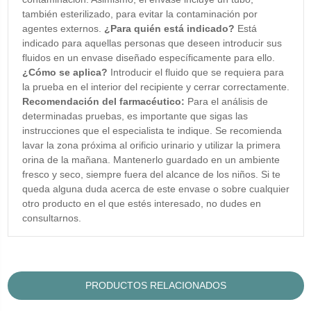
también esterilizado, para evitar la contaminación por
agentes externos.
¿Para quién está indicado?
Está
indicado para aquellas personas que deseen introducir sus
fluidos en un envase diseñado específicamente para ello.
¿Cómo se aplica?
Introducir el fluido que se requiera para
la prueba en el interior del recipiente y cerrar correctamente.
Recomendación del farmacéutico:
Para el análisis de
determinadas pruebas, es importante que sigas las
instrucciones que el especialista te indique. Se recomienda
lavar la zona próxima al orificio urinario y utilizar la primera
orina de la mañana. Mantenerlo guardado en un ambiente
fresco y seco, siempre fuera del alcance de los niños. Si te
queda alguna duda acerca de este envase o sobre cualquier
otro producto en el que estés interesado, no dudes en
consultarnos.
PRODUCTOS RELACIONADOS