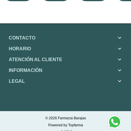
CONTACTO
HORARIO
ATENCIÓN AL CLIENTE
INFORMACIÓN
LEGAL
© 2026
Farmacia Barajas
Powered by
Topfarma