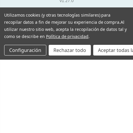
v1.27.0
Utilizamos cookies (y otras tecnologías similares) para
recopilar datos a fin de mejorar su experiencia de compra.
Al
utilizar nuestro sitio web, acepta la recopilación de datos tal y
como se describe en
Política de privacidad
.
Configuración
Rechazar todo
Aceptar todas l