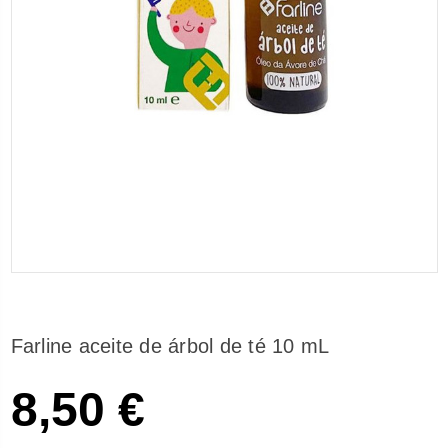
Farline aceite de árbol de té 10 mL
8,50 €